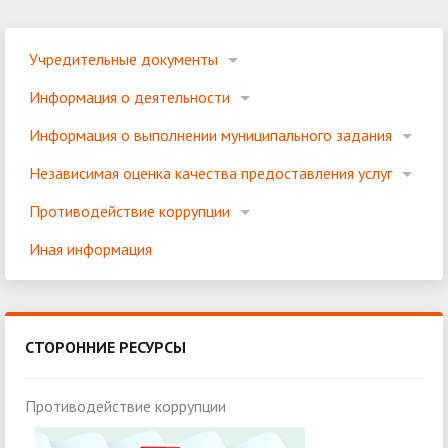
Учредительные документы
Информация о деятельности
Информация о выполнении муниципального задания
Независимая оценка качества предоставления услуг
Противодействие коррупции
Иная информация
СТОРОННИЕ РЕСУРСЫ
Противодействие коррупции