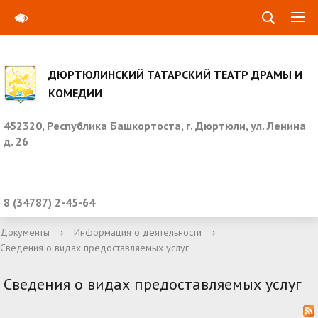
ДЮРТЮЛИНСКИЙ ТАТАРСКИЙ ТЕАТР ДРАМЫ И
КОМЕДИИ
452320, Республика Башкортоста, г. Дюртюли, ул. Ленина
д. 26
8 (34787) 2-45-64
Документы
›
Информация о деятельности
›
Сведения о видах предоставляемых услуг
Сведения о видах предоставляемых услуг