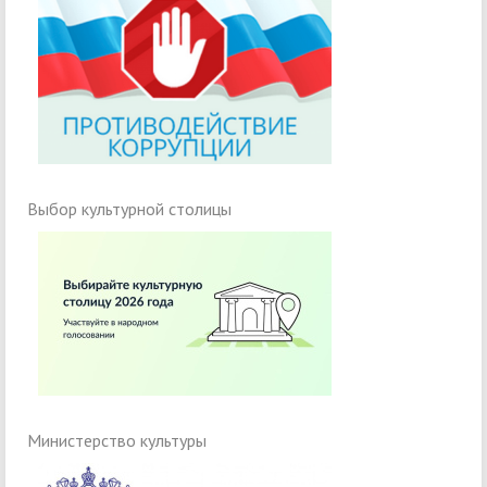
Выбор культурной столицы
Министерство культуры